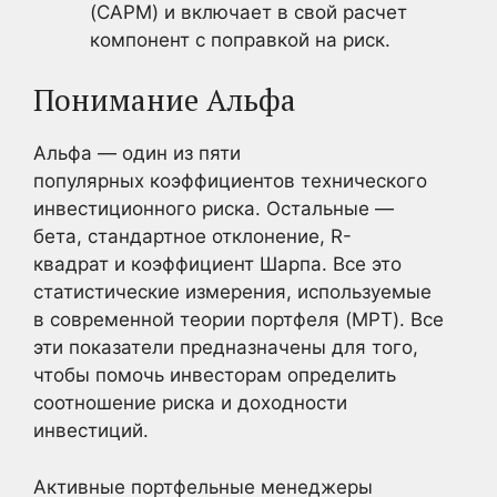
(CAPM) и включает в свой расчет
компонент с поправкой на риск.
Понимание Альфа
Альфа — один из пяти
популярных коэффициентов технического
инвестиционного риска. Остальные —
бета, стандартное отклонение, R-
квадрат и коэффициент Шарпа. Все это
статистические измерения, используемые
в современной теории портфеля (MPT). Все
эти показатели предназначены для того,
чтобы помочь инвесторам определить
соотношение риска и доходности
инвестиций.
Активные портфельные менеджеры