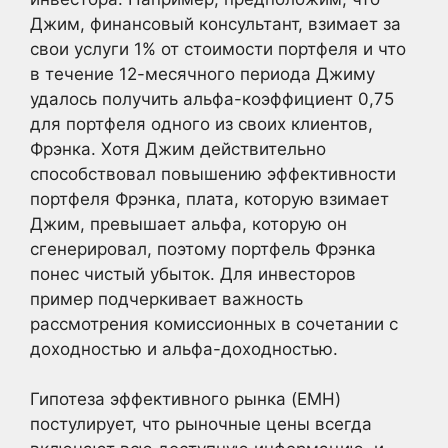
Джим, финансовый консультант, взимает за
свои услуги 1% от стоимости портфеля и что
в течение 12-месячного периода Джиму
удалось получить альфа-коэффициент 0,75
для портфеля одного из своих клиентов,
Фрэнка. Хотя Джим действительно
способствовал повышению эффективности
портфеля Фрэнка, плата, которую взимает
Джим, превышает альфа, которую он
сгенерировал, поэтому портфель Фрэнка
понес чистый убыток. Для инвесторов
пример подчеркивает важность
рассмотрения комиссионных в сочетании с
доходностью и альфа-доходностью.
Гипотеза эффективного рынка (EMH)
постулирует, что рыночные цены всегда