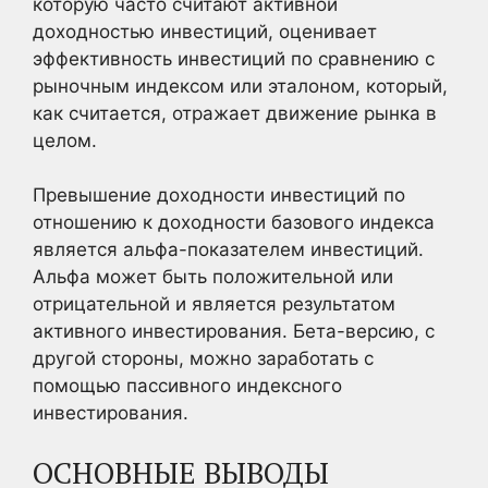
которую часто считают активной
доходностью инвестиций, оценивает
эффективность инвестиций по сравнению с
рыночным индексом или эталоном, который,
как считается, отражает движение рынка в
целом.
Превышение доходности инвестиций по
отношению к доходности базового индекса
является альфа-показателем инвестиций.
Альфа может быть положительной или
отрицательной и является результатом
активного инвестирования. Бета-версию, с
другой стороны, можно заработать с
помощью пассивного индексного
инвестирования.
ОСНОВНЫЕ ВЫВОДЫ