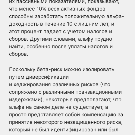
их пассивными показателями, показывают,
что менее 10% всех активных фондов
способны заработать положительную альфа-
доходность в течение 10 с лишним лет, и
этот процент падает с учетом налогов и
сборов. Другими словами, альфу трудно
найти, особенно после уплаты налогов и
сборов.
Поскольку бета-риск можно изолировать
путем диверсификации
и хеджирования различных рисков (что
сопряжено с различными транзакционными
издержками), некоторые предполагают, что
альфа на самом деле не существует, а
просто представляет собой компенсацию за
принятие некоторого незащищенного риска,
который не был идентифицирован или был