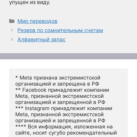
упущен из виду.
Рубрики
Мир переводов
Резерв по сомнительным счетам
Алфавитный запас
* Meta признана экстремистской 
организацией и запрещена в РФ
** Facebook принадлежит компании 
Meta, признанной экстремистской 
организацией и запрещенной в РФ
*** Instagram принадлежит компании 
Meta, признанной экстремистской 
организацией и запрещенной в РФ 
**** Вся информация, изложенная на 
сайте, носит сугубо рекомендательный 