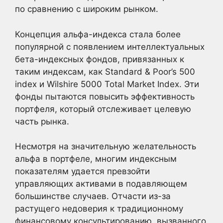
по сравнению с широким рынком.
Концепция альфа-индекса стала более
популярной с появлением интеллектуальных
бета-индексных фондов, привязанных к
таким индексам, как Standard & Poor’s 500
index и Wilshire 5000 Total Market Index. Эти
фонды пытаются повысить эффективность
портфеля, который отслеживает целевую
часть рынка.
Несмотря на значительную желательность
альфа в портфеле, многим индексным
показателям удается превзойти
управляющих активами в подавляющем
большинстве случаев. Отчасти из-за
растущего недоверия к традиционному
финансовому консультированию, вызванного