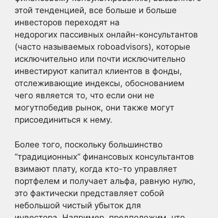
этой тенденцией, все больше и больше
инвесторов переходят на
недорогих пассивных онлайн-консультантов
(часто называемых roboadvisors), которые
исключительно или почти исключительно
инвестируют капитал клиентов в фонды,
отслеживающие индексы, обоснованием
чего является то, что если они не
могутпобедив рынок, они также могут
присоединиться к нему.
Более того, поскольку большинство
“традиционных” финансовых консультантов
взимают плату, когда кто-то управляет
портфелем и получает альфа, равную нулю,
это фактически представляет собой
небольшой чистый убыток для
инвестора. Например, предположим, что