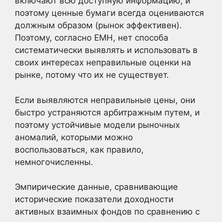
включают всю доступную информацию, и
поэтому ценные бумаги всегда оцениваются
должным образом (рынок эффективен).
Поэтому, согласно EMH, нет способа
систематически выявлять и использовать в
своих интересах неправильные оценки на
рынке, потому что их не существует.
Если выявляются неправильные цены, они
быстро устраняются арбитражным путем, и
поэтому устойчивые модели рыночных
аномалий, которыми можно
воспользоваться, как правило,
немногочисленны.
Эмпирические данные, сравнивающие
исторические показатели доходности
активных взаимных фондов по сравнению с