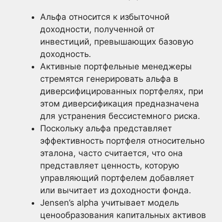
Альфа относится к избыточной
доходности, полученной от
инвестиций, превышающих базовую
доходность.
Активные портфельные менеджеры
стремятся генерировать альфа в
диверсифицированных портфелях, при
этом диверсификация предназначена
для устранения бессистемного риска.
Поскольку альфа представляет
эффективность портфеля относительно
эталона, часто считается, что она
представляет ценность, которую
управляющий портфелем добавляет
или вычитает из доходности фонда.
Jensen’s alpha учитывает модель
ценообразования капитальных активов