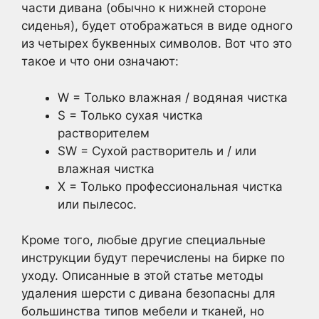
части дивана (обычно к нижней стороне
сиденья), будет отображаться в виде одного
из четырех буквенных символов. Вот что это
такое и что они означают:
W = Только влажная / водяная чистка
S = Только сухая чистка
растворителем
SW = Сухой растворитель и / или
влажная чистка
X = Только профессиональная чистка
или пылесос.
Кроме того, любые другие специальные
инструкции будут перечислены на бирке по
уходу. Описанные в этой статье методы
удаления шерсти с дивана безопасны для
большинства типов мебели и тканей, но