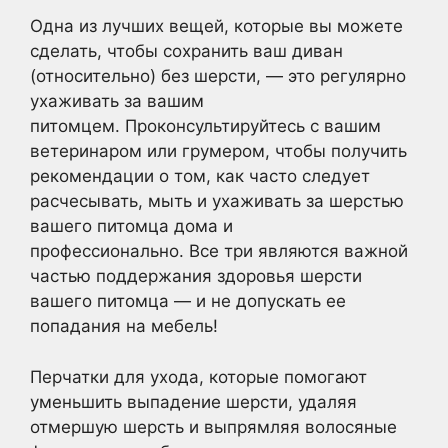
Одна из лучших вещей, которые вы можете
сделать, чтобы сохранить ваш диван
(относительно) без шерсти, — это регулярно
ухаживать за вашим
питомцем. Проконсультируйтесь с вашим
ветеринаром или грумером, чтобы получить
рекомендации о том, как часто следует
расчесывать, мыть и ухаживать за шерстью
вашего питомца дома и
профессионально. Все три являются важной
частью поддержания здоровья шерсти
вашего питомца — и не допускать ее
попадания на мебель!
Перчатки для ухода, которые помогают
уменьшить выпадение шерсти, удаляя
отмершую шерсть и выпрямляя волосяные