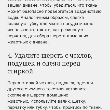
вашем диване, чтобы убедиться, что ткань
может безопасно подвергаться воздействию
воды. Аналогичным образом, слегка
влажную губку для мытья посуды можно
использовать так же, как резиновую
перчатку, для сбора шерсти домашних
животных с дивана.
4. Удалите шерсть с чехлов,
подушек и одеял перед
стиркой
Перед стиркой чехлов, подушек, одеял и
другого съемного текстиля устраните
скопление шерсти домашних
животных. Используйте валик, щетку,
перчатку или губку, чтобы пройтись по ткани,