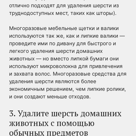
отлично подходят для удаления шерсти из
труднодоступных мест, таких как шторы).
Многоразовые мебельные щетки и валики
используются так же, как и липкие валики —
проведите ими по дивану для быстрого и
легкого удаления шерсти домашних
животных — но вместо липкой бумаги они
используют микроволокна для привлечения
и захвата волос. Многоразовые средства для
удаления шерсти являются более
экономичным решением, чем липкие ролики,
и они создают меньше отходов.
3. Удалите шерсть домашних
животных с помощью
обычных предметов