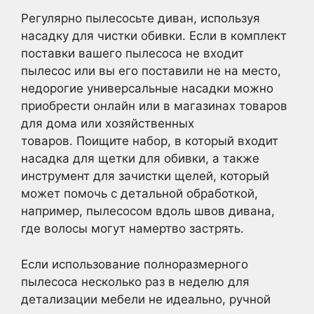
Регулярно пылесосьте диван, используя
насадку для чистки обивки. Если в комплект
поставки вашего пылесоса не входит
пылесос или вы его поставили не на место,
недорогие универсальные насадки можно
приобрести онлайн или в магазинах товаров
для дома или хозяйственных
товаров. Поищите набор, в который входит
насадка для щетки для обивки, а также
инструмент для зачистки щелей, который
может помочь с детальной обработкой,
например, пылесосом вдоль швов дивана,
где волосы могут намертво застрять.
Если использование полноразмерного
пылесоса несколько раз в неделю для
детализации мебели не идеально, ручной