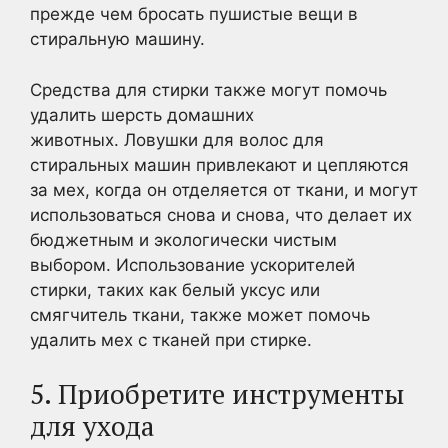
прежде чем бросать пушистые вещи в
стиральную машину.
Средства для стирки также могут помочь
удалить шерсть домашних
животных. Ловушки для волос для
стиральных машин привлекают и цепляются
за мех, когда он отделяется от ткани, и могут
использоваться снова и снова, что делает их
бюджетным и экологически чистым
выбором. Использование ускорителей
стирки, таких как белый уксус или
смягчитель ткани, также может помочь
удалить мех с тканей при стирке.
5. Приобретите инструменты
для ухода