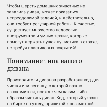
Чтобы шерсть домашних животных не
завалила диван, может показаться
непреодолимой задачей, и действительно,
она требует регулярной работы. К счастью,
существует множество недорогих
инструментов и умных техник, которые
помогут держать пушок пушистика в страхе,
не требуя пластиковых покрытий!
Понимание типа вашего
дивана
Производители диванов разработали код для
чистки или легенду, с которой важно
ознакомиться, прежде чем каким-либо
образом чистить диван. Код, который указан
на бирке по уходу, пришитой к незаметной