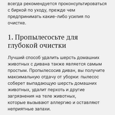
всегда рекомендуется проконсультироваться
с биркой по уходу, прежде чем
предпринимать какие-либо усилия по
очистке.
1. Пропылесосьте для
глубокой очистки
Лучший способ удалить шерсть домашних
животных с дивана также является самым
простым. Пропылесосив диван, вы получите
максимальную отдачу от уборки: пылесос
соберет выпадающую шерсть домашних
животных, удалит перхоть и другие
загрязнения на теле животных,
которые вызывают аллергию и оставляют
неприятные запахи.