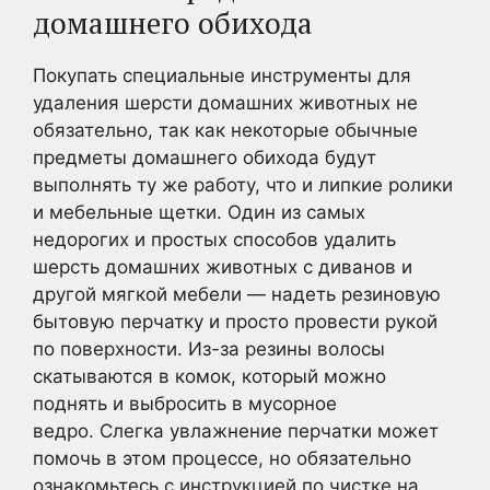
домашнего обихода
Покупать специальные инструменты для
удаления шерсти домашних животных не
обязательно, так как некоторые обычные
предметы домашнего обихода будут
выполнять ту же работу, что и липкие ролики
и мебельные щетки. Один из самых
недорогих и простых способов удалить
шерсть домашних животных с диванов и
другой мягкой мебели — надеть резиновую
бытовую перчатку и просто провести рукой
по поверхности. Из-за резины волосы
скатываются в комок, который можно
поднять и выбросить в мусорное
ведро. Слегка увлажнение перчатки может
помочь в этом процессе, но обязательно
ознакомьтесь с инструкцией по чистке на