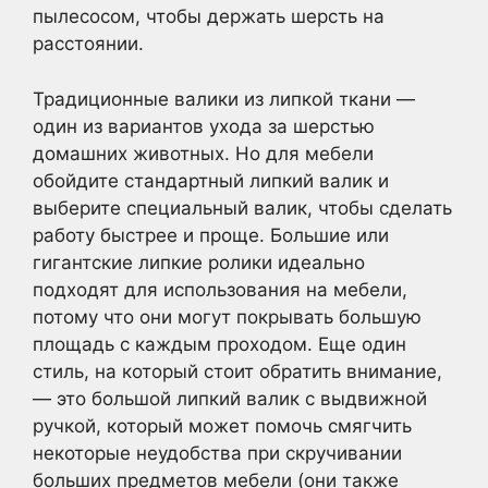
пылесосом, чтобы держать шерсть на
расстоянии.
Традиционные валики из липкой ткани —
один из вариантов ухода за шерстью
домашних животных. Но для мебели
обойдите стандартный липкий валик и
выберите специальный валик, чтобы сделать
работу быстрее и проще. Большие или
гигантские липкие ролики идеально
подходят для использования на мебели,
потому что они могут покрывать большую
площадь с каждым проходом. Еще один
стиль, на который стоит обратить внимание,
— это большой липкий валик с выдвижной
ручкой, который может помочь смягчить
некоторые неудобства при скручивании
больших предметов мебели (они также