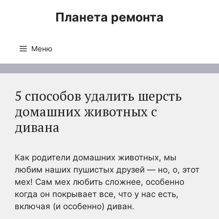
Перейти
Планета ремонта
к
содержимому
Меню
5 способов удалить шерсть
домашних животных с
дивана
Как родители домашних животных, мы
любим наших пушистых друзей — но, о, этот
мех! Сам мех любить сложнее, особенно
когда он покрывает все, что у нас есть,
включая (и особенно) диван.