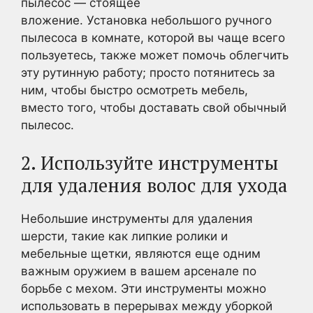
пылесос — стоящее
вложение. Установка небольшого ручного
пылесоса в комнате, которой вы чаще всего
пользуетесь, также может помочь облегчить
эту рутинную работу; просто потянитесь за
ним, чтобы быстро осмотреть мебель,
вместо того, чтобы доставать свой обычный
пылесос.
2. Используйте инструменты
для удаления волос для ухода
Небольшие инструменты для удаления
шерсти, такие как липкие ролики и
мебельные щетки, являются еще одним
важным оружием в вашем арсенале по
борьбе с мехом. Эти инструменты можно
использовать в перерывах между уборкой