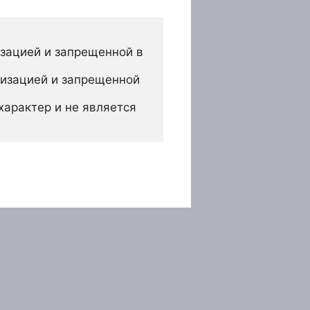
зацией и запрещенной в 
изацией и запрещенной 
арактер и не является 