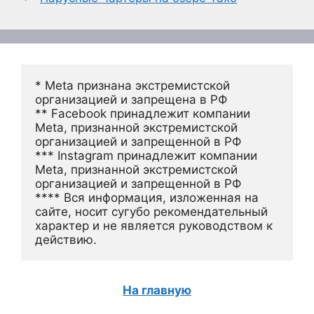
* Meta признана экстремистской 
организацией и запрещена в РФ
** Facebook принадлежит компании 
Meta, признанной экстремистской 
организацией и запрещенной в РФ
*** Instagram принадлежит компании 
Meta, признанной экстремистской 
организацией и запрещенной в РФ 
**** Вся информация, изложенная на 
сайте, носит сугубо рекомендательный 
характер и не является руководством к 
действию.
На главную