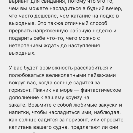
вариант для свидания, потому что это то,
чем вы можете насладиться в будний вечер,
что часто дешевле, чем катание на лодке в
выходные. Это также отличный способ
прервать напряженную рабочую неделю и
подарить себе что-то, чего можно с
нетерпением ждать до наступления
выходных.
У вас будет возможность расслабиться и
полюбоваться великолепными пейзажами
вокруг вас, когда солнце садится за
горизонт. Пикник на море — фантастическое
дополнение к вашему круизу на
закате. Возьмите с собой любимые закуски и
напитки, чтобы насладиться ими, наблюдая,
как солнце садится за горизонт, или спросите
капитана вашего судна, предлагают ли они