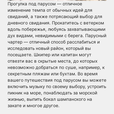
Прогулка под парусом — отличное
изменение темпа от обычных идей для
свиданий, а также потрясающий выбор для
дневного свидания. Прокатитесь с ветерком
вдоль побережья, любуясь захватывающими
дух видами, невидимыми с берега. Парусный
чартер — отличный способ расслабиться и
исследовать новый район, который вы
посещаете. Шкипер или капитан могут
отвезти вас в скрытые места, до которых
невозможно добраться по суше, например, к
секретным пляжам или бухтам. Во время
вашего путешествия под парусом вы можете
включить музыку по своему выбору, устроить
пикник на море, понаблюдать за морской
жизнью, выпить бокал шампанского на
закате и многое другое.