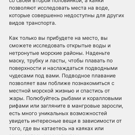
со своей второй половинкой, а каяки
позволяют исследовать места на воде,
которые совершенно недоступны для других
видов транспорта.
Как только вы прибудете на место, вы
сможете исследовать открытые воды и
нетронутые морские районы. Наденьте
маску, трубку и ласты, чтобы плавать по
поверхности и наслаждаться подводными
чудесами под вами. Подводное плавание
позволяет вам поближе познакомиться с
местной морской жизнью и спастись от
жары. Полюбуйтесь рыбами и коралловыми
рифами или загляните в мангровые заросли,
есть много уникальных возможностей
увидеть интересные вещи в зависимости от
того, где вы катаетесь на каяках или