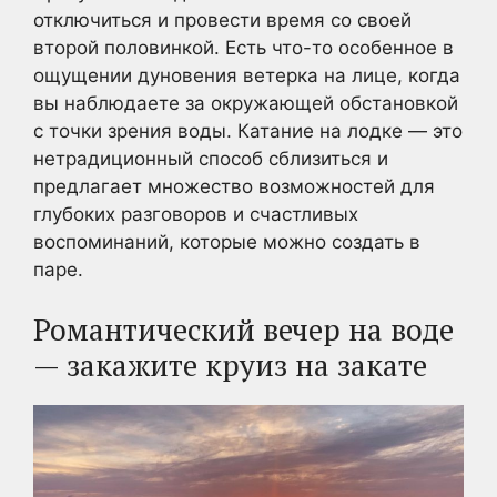
отключиться и провести время со своей
второй половинкой. Есть что-то особенное в
ощущении дуновения ветерка на лице, когда
вы наблюдаете за окружающей обстановкой
с точки зрения воды. Катание на лодке — это
нетрадиционный способ сблизиться и
предлагает множество возможностей для
глубоких разговоров и счастливых
воспоминаний, которые можно создать в
паре.
Романтический вечер на воде
— закажите круиз на закате