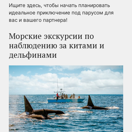
Ищите здесь, чтобы начать планировать
идеальное приключение под парусом для
вас и вашего партнера!
Морские экскурсии по
наблюдению за китами и
дельфинами