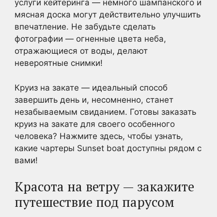
услуги кейтеринга — немного шампанского и
мясная доска могут действительно улучшить
впечатление. Не забудьте сделать
фотографии — огненные цвета неба,
отражающиеся от воды, делают
невероятные снимки!
Круиз на закате — идеальный способ
завершить день и, несомненно, станет
незабываемым свиданием. Готовы заказать
круиз на закате для своего особенного
человека? Нажмите здесь, чтобы узнать,
какие чартеры Sunset boat доступны рядом с
вами!
Красота на ветру — закажите
путешествие под парусом