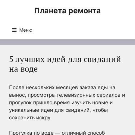
Перейти
Планета ремонта
к
содержимому
Меню
5 лучших идей для свиданий
на воде
После нескольких месяцев заказа еды на
вынос, просмотра телевизионных сериалов и
прогулок пришло время изучить новые и
уникальные идеи для свиданий, чтобы
сохранить искру.
Прогулка по воде — отличный способ