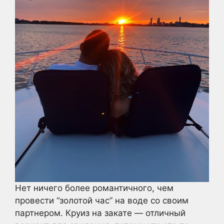
Нет ничего более романтичного, чем
провести “золотой час” на воде со своим
партнером. Круиз на закате — отличный