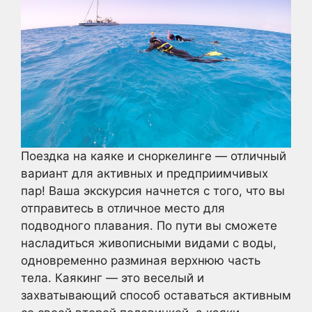
Поездка на каяке и сноркелинге — отличный
вариант для активных и предприимчивых
пар! Ваша экскурсия начнется с того, что вы
отправитесь в отличное место для
подводного плавания. По пути вы сможете
насладиться живописными видами с воды,
одновременно разминая верхнюю часть
тела. Каякинг — это веселый и
захватывающий способ оставаться активным