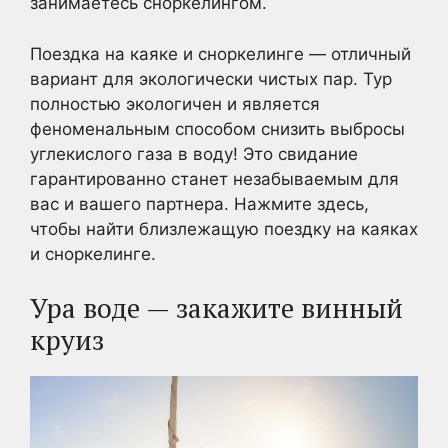
занимаетесь сноркелингом.
Поездка на каяке и сноркелинге — отличный
вариант для экологически чистых пар. Тур
полностью экологичен и является
феноменальным способом снизить выбросы
углекислого газа в воду! Это свидание
гарантированно станет незабываемым для
вас и вашего партнера. Нажмите здесь,
чтобы найти близлежащую поездку на каяках
и сноркелинге.
Ура воде — закажите винный
круиз