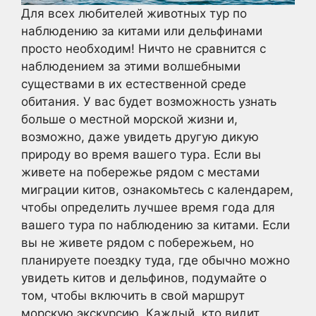
Для всех любителей животных тур по
наблюдению за китами или дельфинами
просто необходим! Ничто не сравнится с
наблюдением за этими волшебными
существами в их естественной среде
обитания. У вас будет возможность узнать
больше о местной морской жизни и,
возможно, даже увидеть другую дикую
природу во время вашего тура. Если вы
живете на побережье рядом с местами
миграции китов, ознакомьтесь с календарем,
чтобы определить лучшее время года для
вашего тура по наблюдению за китами. Если
вы не живете рядом с побережьем, но
планируете поездку туда, где обычно можно
увидеть китов и дельфинов, подумайте о
том, чтобы включить в свой маршрут
морскую экскурсию. Каждый, кто видит