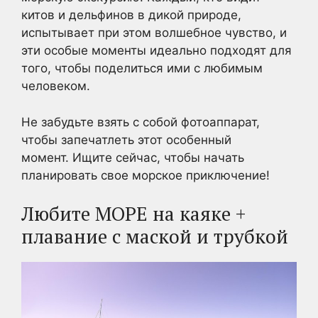
китов и дельфинов в дикой природе,
испытывает при этом волшебное чувство, и
эти особые моменты идеально подходят для
того, чтобы поделиться ими с любимым
человеком.
Не забудьте взять с собой фотоаппарат,
чтобы запечатлеть этот особенный
момент. Ищите сейчас, чтобы начать
планировать свое морское приключение!
Любите МОРЕ на каяке +
плавание с маской и трубкой