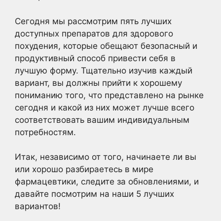
Сегодня мы рассмотрим пять лучших
доступных препаратов для здорового
похудения, которые обещают безопасный и
продуктивный способ привести себя в
лучшую форму. Тщательно изучив каждый
вариант, вы должны прийти к хорошему
пониманию того, что представлено на рынке
сегодня и какой из них может лучше всего
соответствовать вашим индивидуальным
потребностям.
Итак, независимо от того, начинаете ли вы
или хорошо разбираетесь в мире
фармацевтики, следите за обновлениями, и
давайте посмотрим на наши 5 лучших
вариантов!