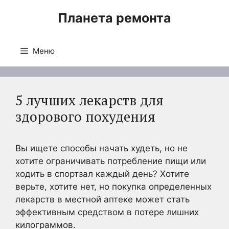
Перейти
Планета ремонта
к
содержимому
Меню
5 лучших лекарств для
здорового похудения
Вы ищете способы начать худеть, но не
хотите ограничивать потребление пищи или
ходить в спортзал каждый день? Хотите
верьте, хотите нет, но покупка определенных
лекарств в местной аптеке может стать
эффективным средством в потере лишних
килограммов.