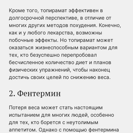
Кроме того, топирамат эффективен в
долгосрочной перспективе, в отличие от
многих других методов похудения. Конечно,
как и у любого лекарства, возможны
побочные эффекты. Но топирамат может
оказаться жизнеспособным вариантом для
тех, кто безуспешно перепробовал
бесчисленное количество диет и планов
физических упражнений, чтобы наконец
достичь своих целей по снижению веса.
2. Фентермин
Потеря веса может стать настоящим
испытанием для многих людей, особенно
для тех, кто борется с неутолимым
аппетитом. Однако с помощью фентермина