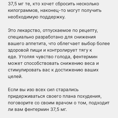
37,5 мг те, кто хочет сбросить несколько
килограммов, наконец-то могут получить
необходимую поддержку.
Это лекарство, отпускаемое по рецепту,
специально разработано для снижения
вашего аппетита, что облегчает выбор более
здоровой пищи и контролирует тягу к
еде. Утоляя чувство голода, фентермин
может способствовать снижению веса и
стимулировать вас к достижению ваших
целей.
Если вы изо всех сил старались
придерживаться своего плана похудения,
поговорите со своим врачом о том, подходит
ли вам фентермин 37,5 мг.