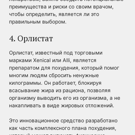
преимущества и риски со своим врачом,
чтобы определить, является ли это
правильным выбором.
4. Орлистат
Орлистат, известный под торговыми
марками Xenical или Alli, является
препаратом для похудения, который помог
многим людям сбросить ненужные
килограммы. Он работает, блокируя
всасывание жира из рациона, позволяя
организму выводить его из организма, а не
накапливать в виде жировых отложений.
Это инновационное средство разработано
как часть комплексного плана похудения,