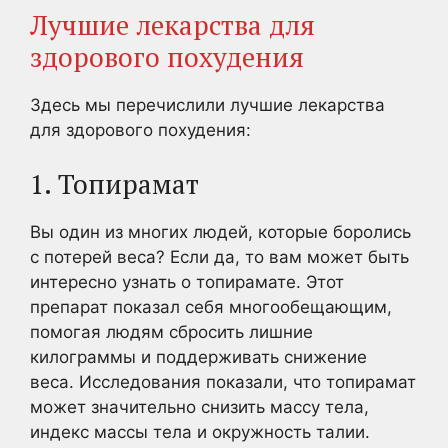
Лучшие лекарства для
здорового похудения
Здесь мы перечислили лучшие лекарства
для здорового похудения:
1. Топирамат
Вы один из многих людей, которые боролись
с потерей веса? Если да, то вам может быть
интересно узнать о топирамате. Этот
препарат показал себя многообещающим,
помогая людям сбросить лишние
килограммы и поддерживать снижение
веса. Исследования показали, что топирамат
может значительно снизить массу тела,
индекс массы тела и окружность талии.