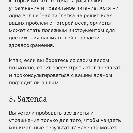
который может включать физические
упражнения и правильное питание. Хотя ни
одна волшебная таблетка не решит всех
ваших проблем с потерей веса, орлистат
может стать полезным инструментом для
достижения ваших целей в области
здравоохранения.
Итак, если вы боретесь со своим весом,
возможно, стоит рассмотреть этот препарат
и проконсультироваться с вашим врачом,
подходит ли он вам.
5. Saxenda
Вы устали пробовать все диеты и
упражнения только для того, чтобы увидеть
минимальные результаты? Saxenda может