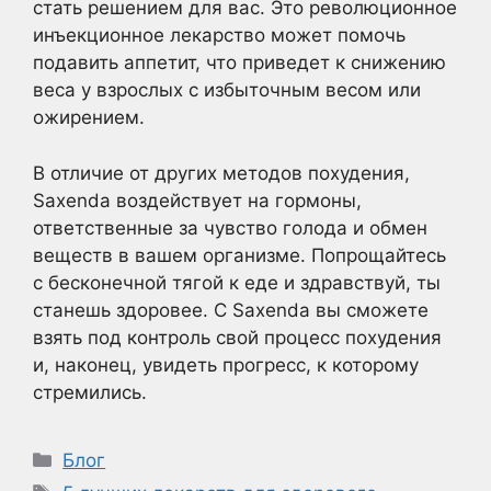
стать решением для вас. Это революционное
инъекционное лекарство может помочь
подавить аппетит, что приведет к снижению
веса у взрослых с избыточным весом или
ожирением.
В отличие от других методов похудения,
Saxenda воздействует на гормоны,
ответственные за чувство голода и обмен
веществ в вашем организме. Попрощайтесь
с бесконечной тягой к еде и здравствуй, ты
станешь здоровее. С Saxenda вы сможете
взять под контроль свой процесс похудения
и, наконец, увидеть прогресс, к которому
стремились.
Рубрики
Блог
Метки