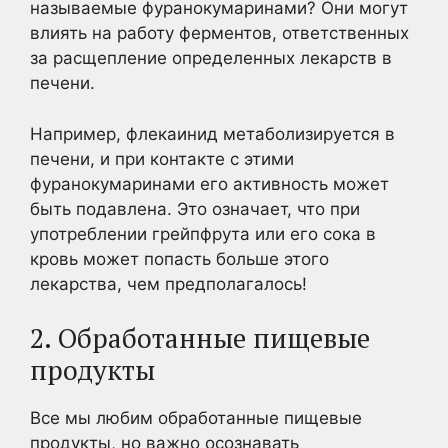
называемые фуранокумаринами? Они могут
влиять на работу ферментов, ответственных
за расщепление определенных лекарств в
печени.
Например, флекаинид метаболизируется в
печени, и при контакте с этими
фуранокумаринами его активность может
быть подавлена. Это означает, что при
употреблении грейпфрута или его сока в
кровь может попасть больше этого
лекарства, чем предполагалось!
2. Обработанные пищевые
продукты
Все мы любим обработанные пищевые
продукты, но важно осознавать