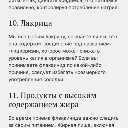
ритм. Итак, давайте убедимся, что питаемся
правильно, контролируя потребление натрия!
10. Лакрица
Мы все любим лакрицу, но знаете ли вы, что
она содержит соединение под названием
глицирризин, которое может снижать
уровень калия в организме? Если вы
принимаете флекаинид по какой-либо
причине, следует избегать чрезмерного
употребления солодки.
11. Продукты с высоким
содержанием жира
Во время приема флекаинида важно следить
за своим питанием. Жирная пища, включая