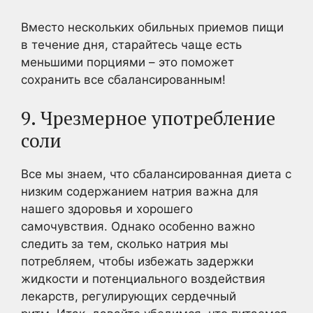
Вместо нескольких обильных приемов пищи
в течение дня, старайтесь чаще есть
меньшими порциями – это поможет
сохранить все сбалансированным!
9. Чрезмерное употребление
соли
Все мы знаем, что сбалансированная диета с
низким содержанием натрия важна для
нашего здоровья и хорошего
самочувствия. Однако особенно важно
следить за тем, сколько натрия мы
потребляем, чтобы избежать задержки
жидкости и потенциального воздействия
лекарств, регулирующих сердечный