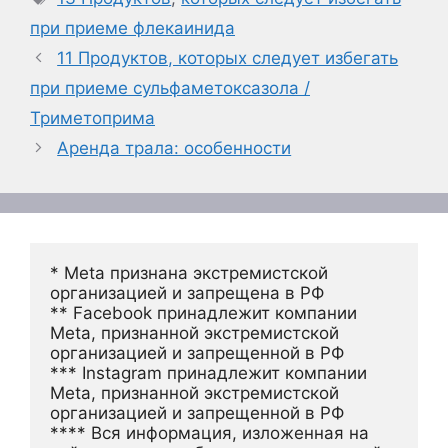
при приеме флекаинида
11 Продуктов, которых следует избегать
при приеме сульфаметоксазола /
Триметоприма
Аренда трала: особенности
* Meta признана экстремистской 
организацией и запрещена в РФ
** Facebook принадлежит компании 
Meta, признанной экстремистской 
организацией и запрещенной в РФ
*** Instagram принадлежит компании 
Meta, признанной экстремистской 
организацией и запрещенной в РФ 
**** Вся информация, изложенная на 