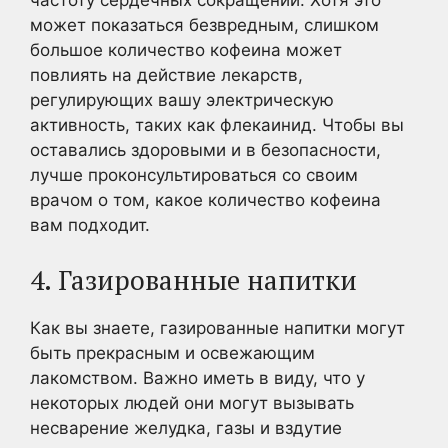
частоту сердечных сокращений. Хотя это
может показаться безвредным, слишком
большое количество кофеина может
повлиять на действие лекарств,
регулирующих вашу электрическую
активность, таких как флекаинид. Чтобы вы
оставались здоровыми и в безопасности,
лучше проконсультироваться со своим
врачом о том, какое количество кофеина
вам подходит.
4. Газированные напитки
Как вы знаете, газированные напитки могут
быть прекрасным и освежающим
лакомством. Важно иметь в виду, что у
некоторых людей они могут вызывать
несварение желудка, газы и вздутие