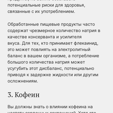
потенциальные риски для здоровья,
связанные с их употреблением.
Обработанные пищевые продукты часто
содержат чрезмерное количество натрия в
качестве консерванта и усилителя
вкуса. Для тех, кто принимает флекаинид,
это может повлиять на электролитный
баланс в вашем организме, а потребление
большого количества натрия может
усугубить этот дисбаланс, потенциально
приводя к задержке жидкости или другим
осложнениям.
3. Кофеин
Вы должны знать о влиянии кофеина на