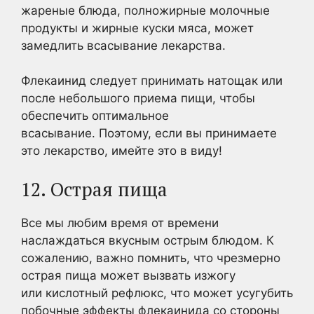
жареные блюда, полножирные молочные
продукты и жирные куски мяса, может
замедлить всасывание лекарства.
Флекаинид следует принимать натощак или
после небольшого приема пищи, чтобы
обеспечить оптимальное
всасывание. Поэтому, если вы принимаете
это лекарство, имейте это в виду!
12. Острая пища
Все мы любим время от времени
наслаждаться вкусным острым блюдом. К
сожалению, важно помнить, что чрезмерно
острая пища может вызвать изжогу
или кислотный рефлюкс, что может усугубить
побочные эффекты флекаинида со стороны