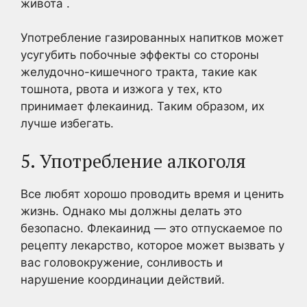
живота .
Употребление газированных напитков может
усугубить побочные эффекты со стороны
желудочно-кишечного тракта, такие как
тошнота, рвота и изжога у тех, кто
принимает флекаинид. Таким образом, их
лучше избегать.
5. Употребление алкоголя
Все любят хорошо проводить время и ценить
жизнь. Однако мы должны делать это
безопасно. Флекаинид — это отпускаемое по
рецепту лекарство, которое может вызвать у
вас головокружение, сонливость и
нарушение координации действий.