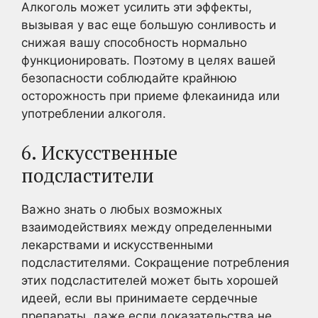
Алкоголь может усилить эти эффекты,
вызывая у вас еще большую сонливость и
снижая вашу способность нормально
функционировать. Поэтому в целях вашей
безопасности соблюдайте крайнюю
осторожность при приеме флекаинида или
употреблении алкоголя.
6. Искусственные
подсластители
Важно знать о любых возможных
взаимодействиях между определенными
лекарствами и искусственными
подсластителями. Сокращение потребления
этих подсластителей может быть хорошей
идеей, если вы принимаете сердечные
препараты, даже если доказательства не