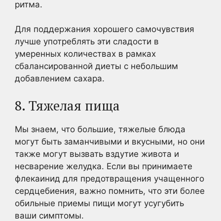
ритма.
Для поддержания хорошего самочувствия
лучше употреблять эти сладости в
умеренных количествах в рамках
сбалансированной диеты с небольшим
добавлением сахара.
8. Тяжелая пища
Мы знаем, что большие, тяжелые блюда
могут быть заманчивыми и вкусными, но они
также могут вызвать вздутие живота и
несварение желудка. Если вы принимаете
флекаинид для предотвращения учащенного
сердцебиения, важно помнить, что эти более
обильные приемы пищи могут усугубить
ваши симптомы.