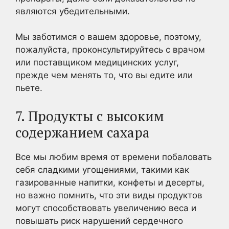
являются убедительными.
Мы заботимся о вашем здоровье, поэтому,
пожалуйста, проконсультируйтесь с врачом
или поставщиком медицинских услуг,
прежде чем менять то, что вы едите или
пьете.
7. Продукты с высоким
содержанием сахара
Все мы любим время от времени побаловать
себя сладкими угощениями, такими как
газированные напитки, конфеты и десерты,
но важно помнить, что эти виды продуктов
могут способствовать увеличению веса и
повышать риск нарушений сердечного